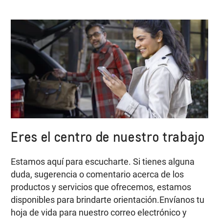
Eres el centro de nuestro trabajo
Estamos aquí para escucharte. Si tienes alguna
duda, sugerencia o comentario acerca de los
productos y servicios que ofrecemos, estamos
disponibles para brindarte orientación.Envíanos tu
hoja de vida para nuestro correo electrónico y