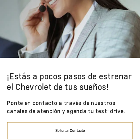
¡Estás a pocos pasos de estrenar
el Chevrolet de tus sueños!
Ponte en contacto a través de nuestros
canales de atención y agenda tu test-drive.
Solicitar Contacto