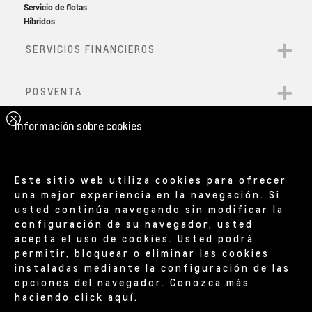
Información sobre cookies
Este sitio web utiliza cookies para ofrecer
una mejor experiencia en la navegación. Si
usted continúa navegando sin modificar la
configuración de su navegador, usted
acepta el uso de cookies. Usted podrá
permitir, bloquear o eliminar las cookies
instaladas mediante la configuración de las
opciones del navegador. Conozca más
haciendo
click aquí
.