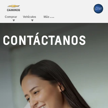
CONTÁCTANOS