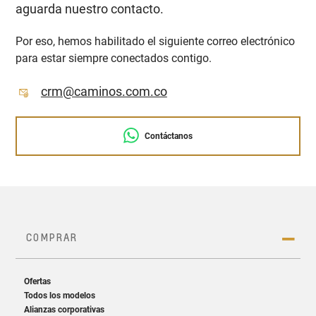
aguarda nuestro contacto.
Por eso, hemos habilitado el siguiente correo electrónico
para estar siempre conectados contigo.
crm@caminos.com.co
Contáctanos