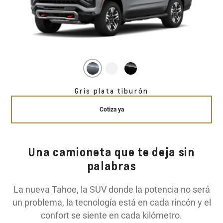
Gris plata tiburón
Cotiza ya
Una camioneta que te deja sin
palabras
La nueva Tahoe, la SUV donde la potencia no será
un problema, la tecnología está en cada rincón y el
confort se siente en cada kilómetro.