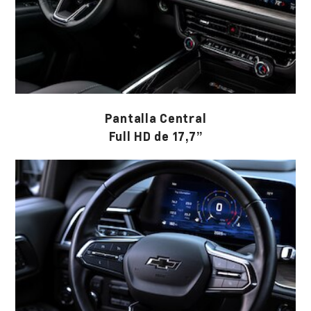
Pantalla Central
Full HD de 17,7”