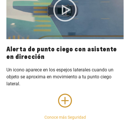
Alerta de punto ciego con asistente
en dirección
Un icono aparece en los espejos laterales cuando un
objeto se aproxima en movimiento a tu punto ciego
lateral.
Conoce más Seguridad