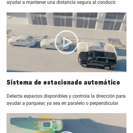
ayudar a mantener una distancia segura al conducir.
Sistema de estacionado automático
Detecta espacios disponibles y controla la dirección para
ayudar a parquear, ya sea en paralelo o perpendicular.