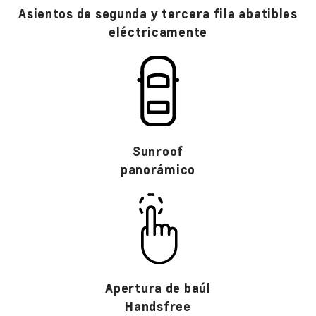
Asientos de segunda y tercera fila abatibles
eléctricamente​
Sunroof
panorámico
​Apertura de baúl
Handsfree​