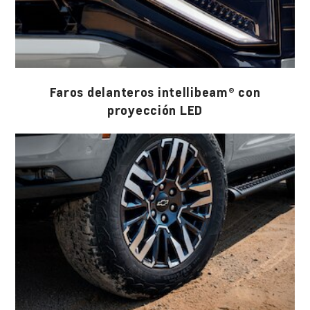
Faros delanteros intellibeam® con
proyección LED