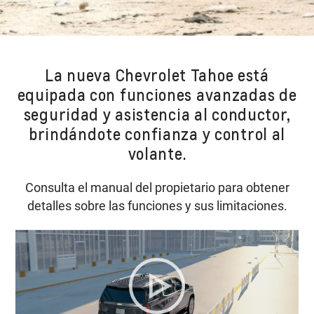
La nueva Chevrolet Tahoe está
equipada con funciones avanzadas de
seguridad y asistencia al conductor,
brindándote confianza y control al
volante.
Consulta el manual del propietario para obtener
detalles sobre las funciones y sus limitaciones.​