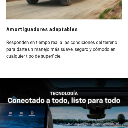
Amortiguadores adaptables
Responden en tiempo real a las condiciones del terreno
para darte un manejo más suave, seguro y cómodo en
cualquier tipo de superficie.