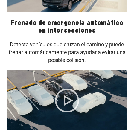
Frenado de emergencia automático
en intersecciones
Detecta vehículos que cruzan el camino y puede
frenar automáticamente para ayudar a evitar una
posible colisión.