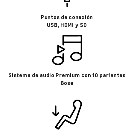
Puntos de conexión
USB, HDMI y SD​
Sistema de audio Premium con 10 parlantes
Bose​