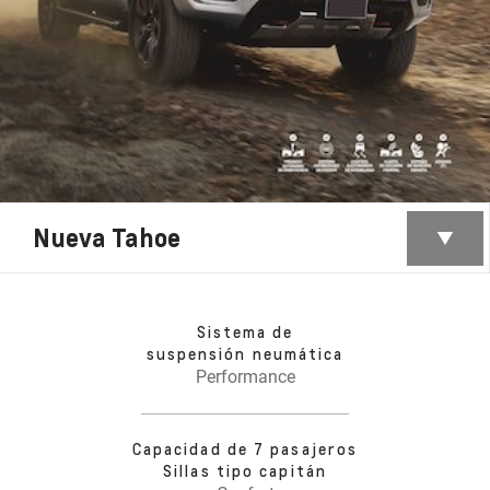
Nueva Tahoe
Sistema de
suspensión neumática
Performance
Capacidad de 7 pasajeros
Sillas tipo capitán