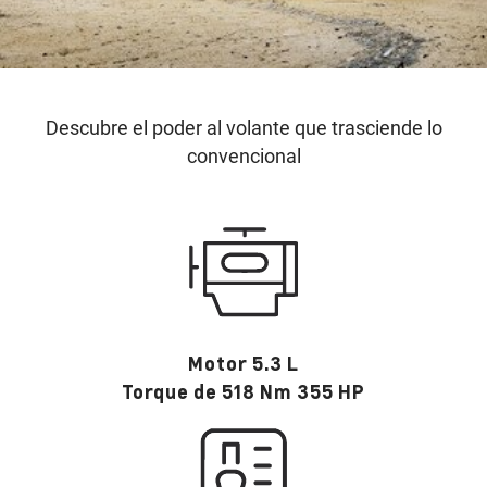
Descubre el poder al volante que trasciende lo
convencional
Motor 5.3 L
Torque de 518 Nm 355 HP