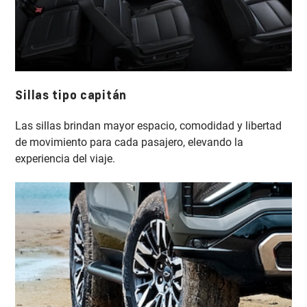
Sillas tipo capitán
Las sillas brindan mayor espacio, comodidad y libertad
de movimiento para cada pasajero, elevando la
experiencia del viaje.