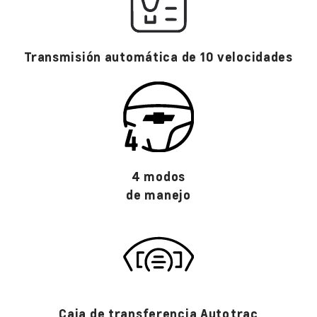
Transmisión automática de 10 velocidades
4 modos
de manejo
Caja de transferencia Autotrac