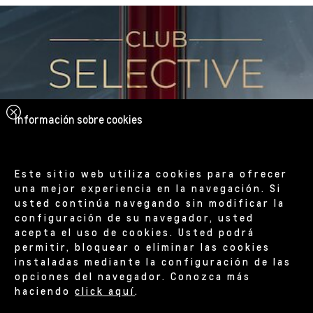
Información sobre cookies
Este sitio web utiliza cookies para ofrecer
una mejor experiencia en la navegación. Si
usted continúa navegando sin modificar la
configuración de su navegador, usted
acepta el uso de cookies. Usted podrá
permitir, bloquear o eliminar las cookies
instaladas mediante la configuración de las
opciones del navegador. Conozca más
haciendo
click aquí
.