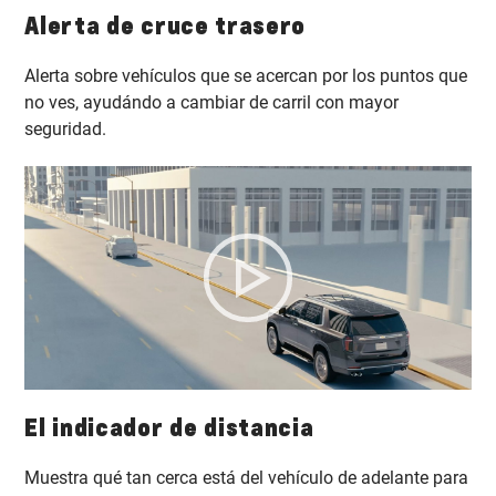
Alerta de cruce trasero
Alerta sobre vehículos que se acercan por los puntos que
no ves, ayudándo a cambiar de carril con mayor
seguridad.
El indicador de distancia
Muestra qué tan cerca está del vehículo de adelante para