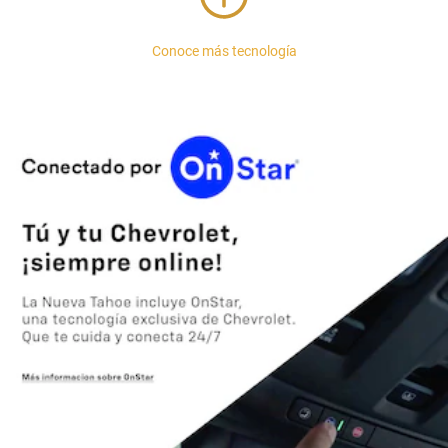
Conoce más tecnología