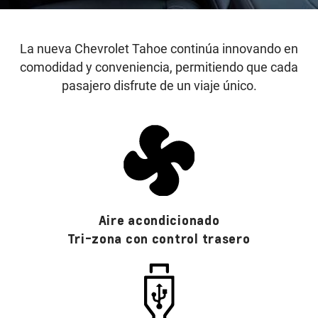
La nueva Chevrolet Tahoe continúa innovando en
comodidad y conveniencia, permitiendo que cada
pasajero disfrute de un viaje único.
Aire acondicionado
Tri-zona con control trasero​