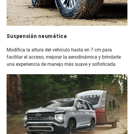
Suspensión neumática
Modifica la altura del vehículo hasta en 7 cm para
facilitar el acceso, mejorar la aerodinámica y brindarte
una experiencia de manejo más suave y sofisticada.