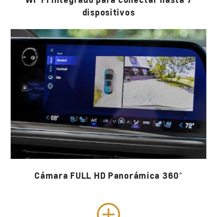
dispositivos
Cámara FULL HD Panorámica 360°