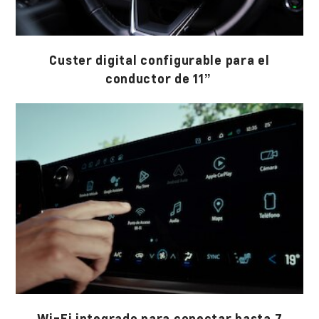
Custer digital configurable para el
conductor de 11”
Wi-Fi integrado para conectar hasta 7