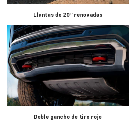
Llantas de 20” renovadas
Doble gancho de tiro rojo