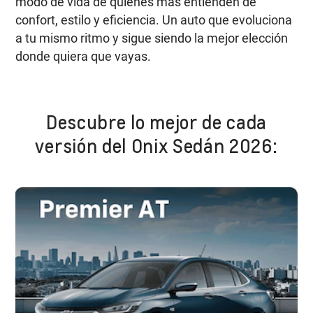
modo de vida de quienes más entienden de
confort, estilo y eficiencia. Un auto que evoluciona
a tu mismo ritmo y sigue siendo la mejor elección
donde quiera que vayas.
Descubre lo mejor de cada
versión del Onix Sedán 2026: