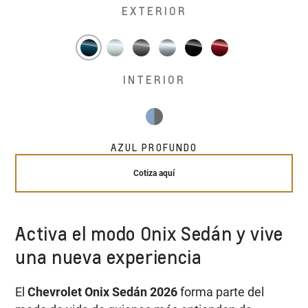
EXTERIOR
INTERIOR
AZUL PROFUNDO
Cotiza aquí
Activa el modo Onix Sedán y vive
una nueva experiencia
El
Chevrolet Onix Sedán 2026
forma parte del