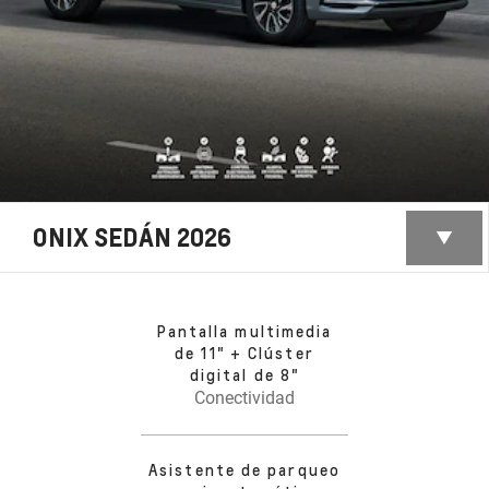
ONIX SEDÁN 2026
Pantalla multimedia
de 11" + Clúster
digital de 8"
Conectividad
Asistente de parqueo