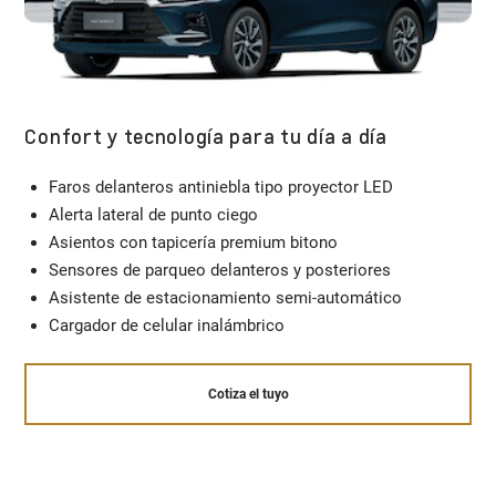
Confort y tecnología para tu día a día
Faros delanteros antiniebla tipo proyector LED
Alerta lateral de punto ciego
Asientos con tapicería premium bitono
Sensores de parqueo delanteros y posteriores
Asistente de estacionamiento semi-automático
Cargador de celular inalámbrico
Cotiza el tuyo