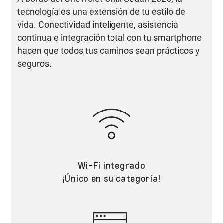
tecnología es una extensión de tu estilo de
vida. Conectividad inteligente, asistencia
continua e integración total con tu smartphone
hacen que todos tus caminos sean prácticos y
seguros.
Wi-Fi integrado
¡Único en su categoría!