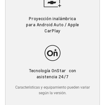
Proyección inalámbrica
para Android Auto / Apple
CarPlay
Tecnología OnStar con
asistencia 24/7
Características y equipamiento pueden variar
según la versión.