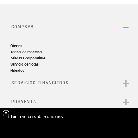
Información sobre cookies