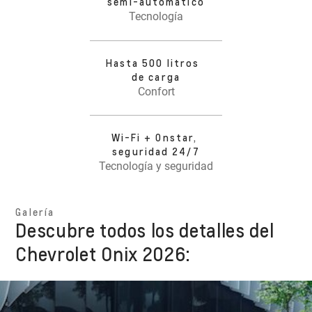
semi-automático
Tecnología
Hasta 500 litros
de carga
Confort
Wi-Fi + Onstar,
seguridad 24/7
Tecnología y seguridad
Galería
Descubre todos los detalles del
Chevrolet Onix 2026: