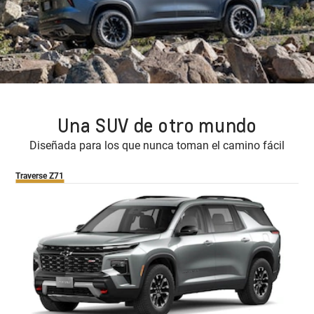
Una SUV de otro mundo
Diseñada para los que nunca toman el camino fácil
Traverse Z71