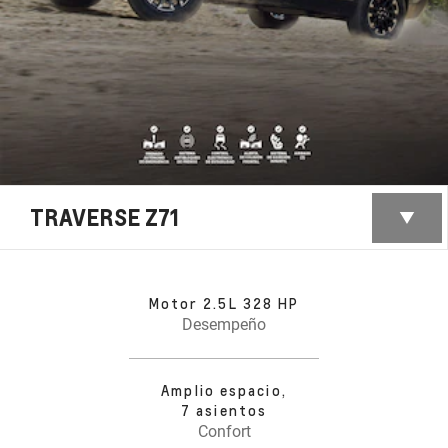
TRAVERSE Z71
Motor 2.5L 328 HP
Desempeño
Amplio espacio,
7 asientos
Confort