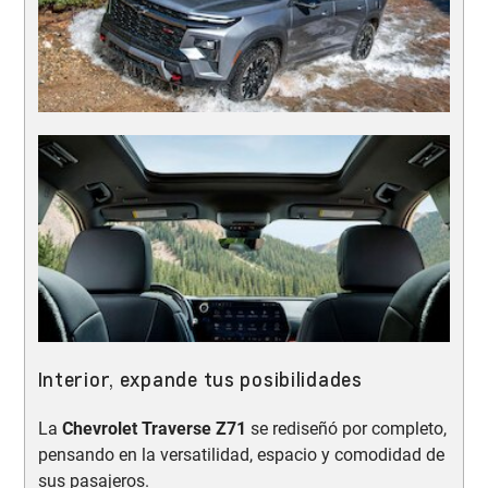
Interior, expande tus posibilidades
La
Chevrolet Traverse Z71
se rediseñó por completo,
pensando en la versatilidad, espacio y comodidad de
sus pasajeros.