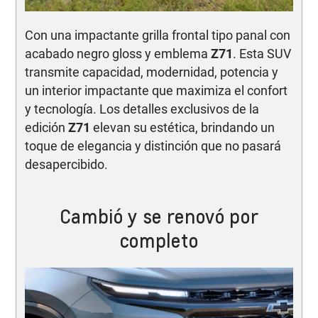
Con una impactante grilla frontal tipo panal con
acabado negro gloss y emblema
Z71
. Esta SUV
transmite capacidad, modernidad, potencia y
un interior impactante que maximiza el confort
y tecnología. Los detalles exclusivos de la
edición
Z71
elevan su estética, brindando un
toque de elegancia y distinción que no pasará
desapercibido.
Cambió y se renovó por
completo