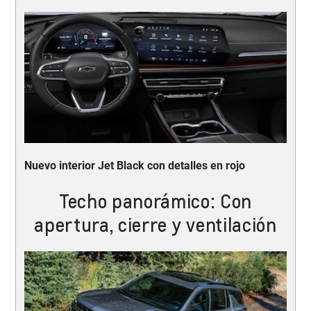
Nuevo interior Jet Black con detalles en rojo
Techo panorámico: Con
apertura, cierre y ventilación