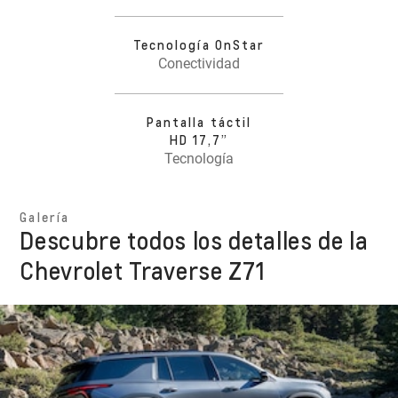
Tecnología OnStar
Conectividad
Pantalla táctil
HD 17,7”
Tecnología
Galería
Descubre todos los detalles de la
Chevrolet Traverse Z71