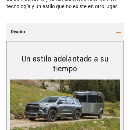
tecnología y un estilo que no existe en otro lugar.
Diseño
Un estilo adelantado a su
tiempo